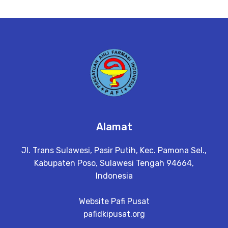
Alamat
Jl. Trans Sulawesi, Pasir Putih, Kec. Pamona Sel.,
Kabupaten Poso, Sulawesi Tengah 94664,
Indonesia
Website Pafi Pusat
pafidkipusat.org