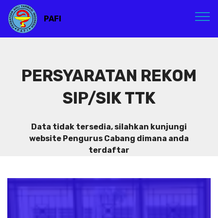
PAFI
PERSYARATAN REKOM
SIP/SIK TTK
Data tidak tersedia, silahkan kunjungi
website Pengurus Cabang dimana anda
terdaftar