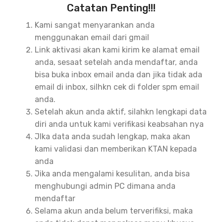
Catatan Penting!!!
Kami sangat menyarankan anda
menggunakan email dari gmail
Link aktivasi akan kami kirim ke alamat email
anda, sesaat setelah anda mendaftar, anda
bisa buka inbox email anda dan jika tidak ada
email di inbox, silhkn cek di folder spm email
anda.
Setelah akun anda aktif, silahkn lengkapi data
diri anda untuk kami verifikasi keabsahan nya
JIka data anda sudah lengkap, maka akan
kami validasi dan memberikan KTAN kepada
anda
Jika anda mengalami kesulitan, anda bisa
menghubungi admin PC dimana anda
mendaftar
Selama akun anda belum terverifiksi, maka