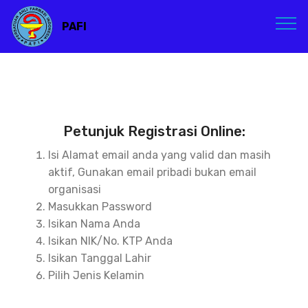
PAFI
Petunjuk Registrasi Online:
Isi Alamat email anda yang valid dan masih
aktif, Gunakan email pribadi bukan email
organisasi
Masukkan Password
Isikan Nama Anda
Isikan NIK/No. KTP Anda
Isikan Tanggal Lahir
Pilih Jenis Kelamin