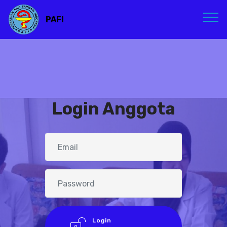
PAFI
Login Anggota
Login